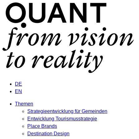
DE
EN
Themen
Strategieentwicklung für Gemeinden
Entwicklung Tourismusstrategie
Place Brands
Destination Design