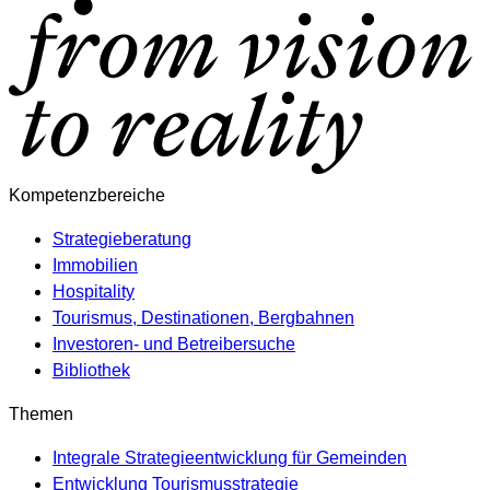
Kompetenzbereiche
Strategieberatung
Immobilien
Hospitality
Tourismus, Destinationen, Bergbahnen
Investoren- und Betreibersuche
Bibliothek
Themen
Integrale Strategieentwicklung für Gemeinden
Entwicklung Tourismusstrategie