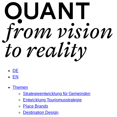
DE
EN
Themen
Strategieentwicklung für Gemeinden
Entwicklung Tourismusstrategie
Place Brands
Destination Design