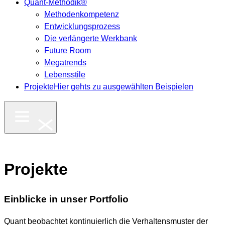
Quant-Methodik®
Methodenkompetenz
Entwicklungsprozess
Die verlängerte Werkbank
Future Room
Megatrends
Lebensstile
Projekte
Hier gehts zu ausgewählten Beispielen
Projekte
Einblicke in unser Portfolio
Quant beobachtet kontinuierlich die Verhaltensmuster der