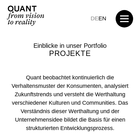
DE
EN
Einblicke in unser Portfolio
PROJEKTE
Quant beobachtet kontinuierlich die
Verhaltensmuster der Konsumenten, analysiert
Zukunftstrends und versteht die Werthaltung
verschiedener Kulturen und Communities. Das
Verständnis dieser Werthaltung und der
Unternehmensidee bildet die Basis für einen
strukturierten Entwicklungsprozess.