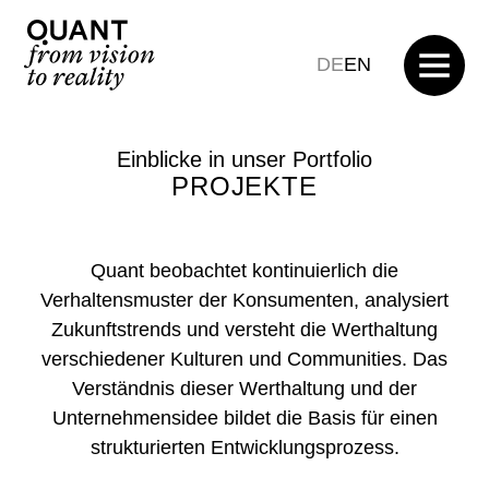
DE
EN
Einblicke in unser Portfolio
PROJEKTE
Quant beobachtet kontinuierlich die
Verhaltensmuster der Konsumenten, analysiert
Zukunftstrends und versteht die Werthaltung
verschiedener Kulturen und Communities. Das
Verständnis dieser Werthaltung und der
Unternehmensidee bildet die Basis für einen
strukturierten Entwicklungsprozess.