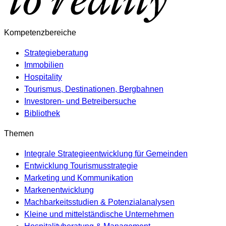
Kompetenzbereiche
Strategieberatung
Immobilien
Hospitality
Tourismus, Destinationen, Bergbahnen
Investoren- und Betreibersuche
Bibliothek
Themen
Integrale Strategieentwicklung für Gemeinden
Entwicklung Tourismusstrategie
Marketing und Kommunikation
Markenentwicklung
Machbarkeitsstudien & Potenzialanalysen
Kleine und mittelständische Unternehmen