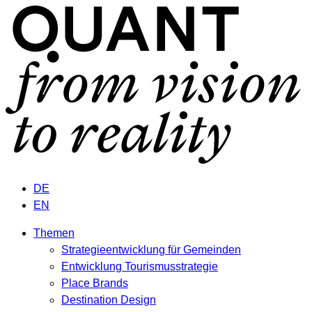
DE
EN
Themen
Strategieentwicklung für Gemeinden
Entwicklung Tourismusstrategie
Place Brands
Destination Design