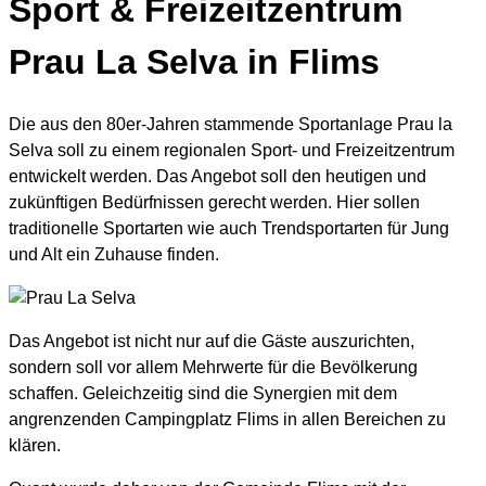
Sport & Freizeitzentrum
Prau La Selva in Flims
Die aus den 80er-Jahren stammende Sportanlage Prau la
Selva soll zu einem regionalen Sport- und Freizeitzentrum
entwickelt werden. Das Angebot soll den heutigen und
zukünftigen Bedürfnissen gerecht werden. Hier sollen
traditionelle Sportarten wie auch Trendsportarten für Jung
und Alt ein Zuhause finden.
Das Angebot ist nicht nur auf die Gäste auszurichten,
sondern soll vor allem Mehrwerte für die Bevölkerung
schaffen. Geleichzeitig sind die Synergien mit dem
angrenzenden Campingplatz Flims in allen Bereichen zu
klären.