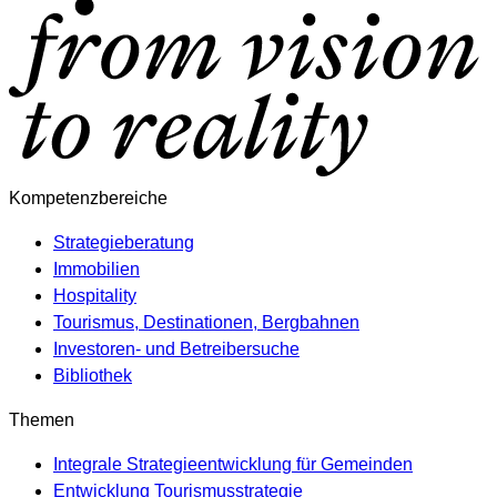
Kompetenzbereiche
Strategieberatung
Immobilien
Hospitality
Tourismus, Destinationen, Bergbahnen
Investoren- und Betreibersuche
Bibliothek
Themen
Integrale Strategieentwicklung für Gemeinden
Entwicklung Tourismusstrategie