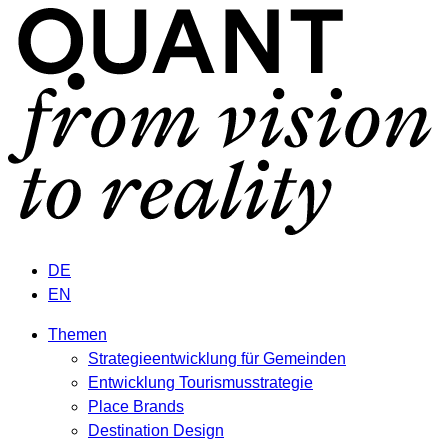
DE
EN
Themen
Strategieentwicklung für Gemeinden
Entwicklung Tourismusstrategie
Place Brands
Destination Design