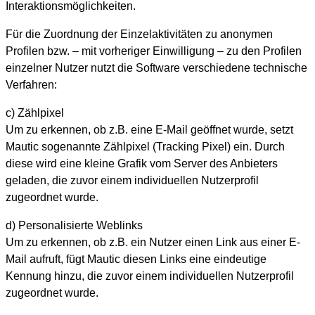
Interaktionsmöglichkeiten.
Für die Zuordnung der Einzelaktivitäten zu anonymen
Profilen bzw. – mit vorheriger Einwilligung – zu den Profilen
einzelner Nutzer nutzt die Software verschiedene technische
Verfahren:
c) Zählpixel
Um zu erkennen, ob z.B. eine E-Mail geöffnet wurde, setzt
Mautic sogenannte Zählpixel (Tracking Pixel) ein. Durch
diese wird eine kleine Grafik vom Server des Anbieters
geladen, die zuvor einem individuellen Nutzerprofil
zugeordnet wurde.
d) Personalisierte Weblinks
Um zu erkennen, ob z.B. ein Nutzer einen Link aus einer E-
Mail aufruft, fügt Mautic diesen Links eine eindeutige
Kennung hinzu, die zuvor einem individuellen Nutzerprofil
zugeordnet wurde.