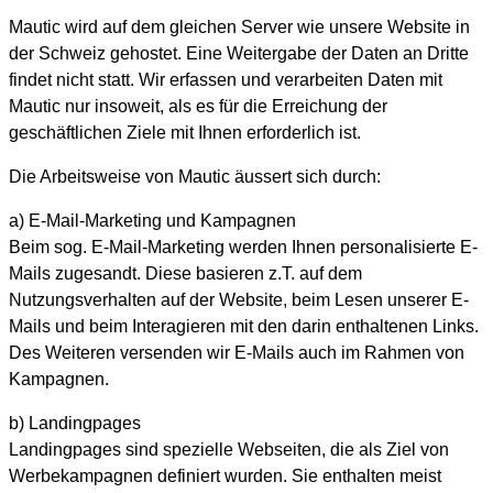
Mautic wird auf dem gleichen Server wie unsere Website in
der Schweiz gehostet. Eine Weitergabe der Daten an Dritte
findet nicht statt. Wir erfassen und verarbeiten Daten mit
Mautic nur insoweit, als es für die Erreichung der
geschäftlichen Ziele mit Ihnen erforderlich ist.
Die Arbeitsweise von Mautic äussert sich durch:
a) E-Mail-Marketing und Kampagnen
Beim sog. E-Mail-Marketing werden Ihnen personalisierte E-
Mails zugesandt. Diese basieren z.T. auf dem
Nutzungsverhalten auf der Website, beim Lesen unserer E-
Mails und beim Interagieren mit den darin enthaltenen Links.
Des Weiteren versenden wir E-Mails auch im Rahmen von
Kampagnen.
b) Landingpages
Landingpages sind spezielle Webseiten, die als Ziel von
Werbekampagnen definiert wurden. Sie enthalten meist