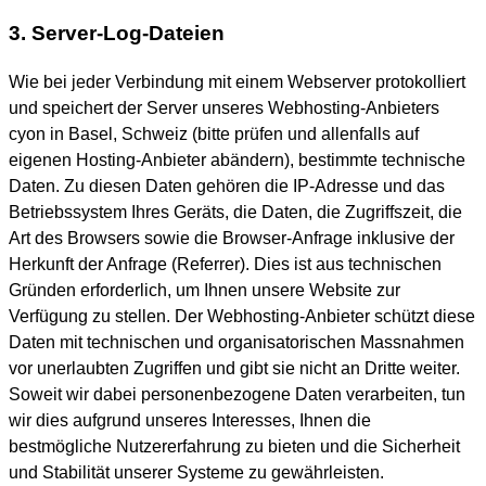
3. Server-Log-Dateien
Wie bei jeder Verbindung mit einem Webserver protokolliert
und speichert der Server unseres Webhosting-Anbieters
cyon in Basel, Schweiz (bitte prüfen und allenfalls auf
eigenen Hosting-Anbieter abändern), bestimmte technische
Daten. Zu diesen Daten gehören die IP-Adresse und das
Betriebssystem Ihres Geräts, die Daten, die Zugriffszeit, die
Art des Browsers sowie die Browser-Anfrage inklusive der
Herkunft der Anfrage (Referrer). Dies ist aus technischen
Gründen erforderlich, um Ihnen unsere Website zur
Verfügung zu stellen. Der Webhosting-Anbieter schützt diese
Daten mit technischen und organisatorischen Massnahmen
vor unerlaubten Zugriffen und gibt sie nicht an Dritte weiter.
Soweit wir dabei personenbezogene Daten verarbeiten, tun
wir dies aufgrund unseres Interesses, Ihnen die
bestmögliche Nutzererfahrung zu bieten und die Sicherheit
und Stabilität unserer Systeme zu gewährleisten.