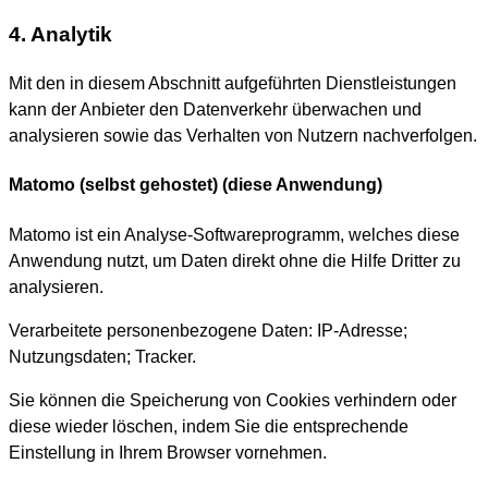
4. Analytik
Mit den in diesem Abschnitt aufgeführten Dienstleistungen
kann der Anbieter den Datenverkehr überwachen und
analysieren sowie das Verhalten von Nutzern nachverfolgen.
Matomo (selbst gehostet) (diese Anwendung)
Matomo ist ein Analyse-Softwareprogramm, welches diese
Anwendung nutzt, um Daten direkt ohne die Hilfe Dritter zu
analysieren.
Verarbeitete personenbezogene Daten: IP-Adresse;
Nutzungsdaten; Tracker.
Sie können die Speicherung von Cookies verhindern oder
diese wieder löschen, indem Sie die entsprechende
Einstellung in Ihrem Browser vornehmen.