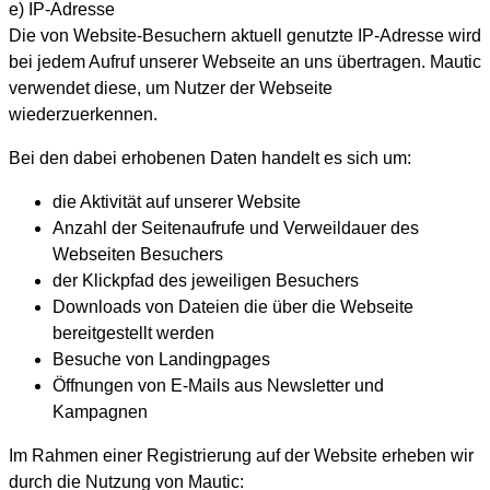
e) IP-Adresse
Die von Website-Besuchern aktuell genutzte IP-Adresse wird
bei jedem Aufruf unserer Webseite an uns übertragen. Mautic
verwendet diese, um Nutzer der Webseite
wiederzuerkennen.
Bei den dabei erhobenen Daten handelt es sich um:
die Aktivität auf unserer Website
Anzahl der Seitenaufrufe und Verweildauer des
Webseiten Besuchers
der Klickpfad des jeweiligen Besuchers
Downloads von Dateien die über die Webseite
bereitgestellt werden
Besuche von Landingpages
Öffnungen von E-Mails aus Newsletter und
Kampagnen
Im Rahmen einer Registrierung auf der Website erheben wir
durch die Nutzung von Mautic: