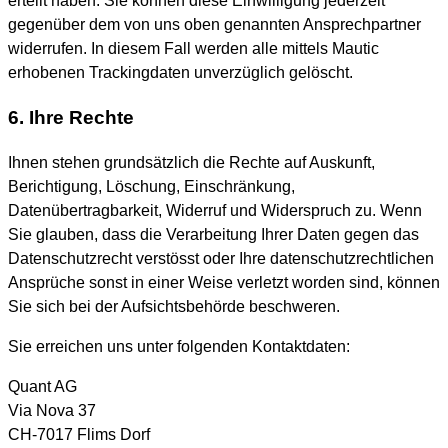
erteilt haben. Sie können diese Einwilligung jederzeit
gegenüber dem von uns oben genannten Ansprechpartner
widerrufen. In diesem Fall werden alle mittels Mautic
erhobenen Trackingdaten unverzüglich gelöscht.
6. Ihre Rechte
Ihnen stehen grundsätzlich die Rechte auf Auskunft,
Berichtigung, Löschung, Einschränkung,
Datenübertragbarkeit, Widerruf und Widerspruch zu. Wenn
Sie glauben, dass die Verarbeitung Ihrer Daten gegen das
Datenschutzrecht verstösst oder Ihre datenschutzrechtlichen
Ansprüche sonst in einer Weise verletzt worden sind, können
Sie sich bei der Aufsichtsbehörde beschweren.
Sie erreichen uns unter folgenden Kontaktdaten:
Quant AG
Via Nova 37
CH-7017 Flims Dorf