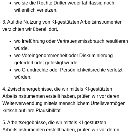
wo sie die Rechte Dritter weder fahrlässig noch
willentlich verletzen.
3. Auf die Nutzung von KI-gestützten Arbeitsinstrumenten
verzichten wir überall dort,
wo Irreführung oder Vertrauensmissbrauch resultieren
würde.
wo Voreingenommenheit oder Diskriminierung
gefördert oder gefestigt würde.
wo Grundrechte oder Persönlichkeitsrechte verletzt
würden.
4. Zwischenergebnisse, die wir mittels KI-gestützten
Arbeitsinstrumenten erstellt haben, prüfen wir vor deren
Weiterverwendung mittels menschlichem Urteilsvermögen
kritisch auf ihre Plausibilität.
5. Arbeitsergebnisse, die wir mittels KI-gestützten
Arbeitsinstrumenten erstellt haben, prüfen wir vor deren