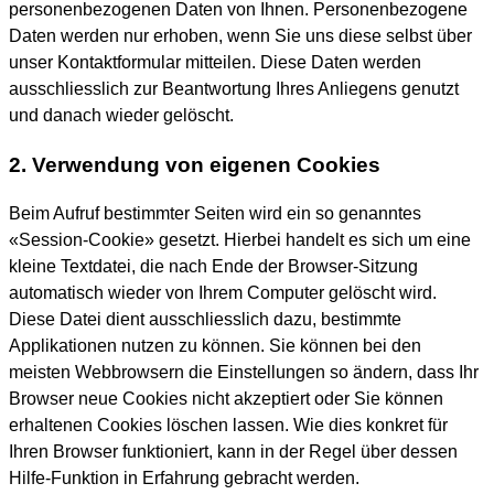
personenbezogenen Daten von Ihnen. Personenbezogene
Daten werden nur erhoben, wenn Sie uns diese selbst über
unser Kontaktformular mitteilen. Diese Daten werden
ausschliesslich zur Beantwortung Ihres Anliegens genutzt
und danach wieder gelöscht.
2. Verwendung von eigenen Cookies
Beim Aufruf bestimmter Seiten wird ein so genanntes
«Session-Cookie» gesetzt. Hierbei handelt es sich um eine
kleine Textdatei, die nach Ende der Browser-Sitzung
automatisch wieder von Ihrem Computer gelöscht wird.
Diese Datei dient ausschliesslich dazu, bestimmte
Applikationen nutzen zu können. Sie können bei den
meisten Webbrowsern die Einstellungen so ändern, dass Ihr
Browser neue Cookies nicht akzeptiert oder Sie können
erhaltenen Cookies löschen lassen. Wie dies konkret für
Ihren Browser funktioniert, kann in der Regel über dessen
Hilfe-Funktion in Erfahrung gebracht werden.