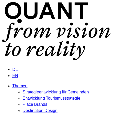
DE
EN
Themen
Strategieentwicklung für Gemeinden
Entwicklung Tourismusstrategie
Place Brands
Destination Design