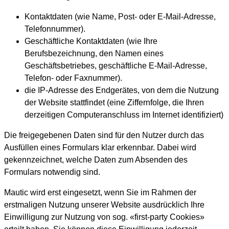
Kontaktdaten (wie Name, Post- oder E-Mail-Adresse,
Telefonnummer).
Geschäftliche Kontaktdaten (wie Ihre
Berufsbezeichnung, den Namen eines
Geschäftsbetriebes, geschäftliche E-Mail-Adresse,
Telefon- oder Faxnummer).
die IP-Adresse des Endgerätes, von dem die Nutzung
der Website stattfindet (eine Ziffernfolge, die Ihren
derzeitigen Computeranschluss im Internet identifiziert)
Die freigegebenen Daten sind für den Nutzer durch das
Ausfüllen eines Formulars klar erkennbar. Dabei wird
gekennzeichnet, welche Daten zum Absenden des
Formulars notwendig sind.
Mautic wird erst eingesetzt, wenn Sie im Rahmen der
erstmaligen Nutzung unserer Website ausdrücklich Ihre
Einwilligung zur Nutzung von sog. «first-party Cookies»