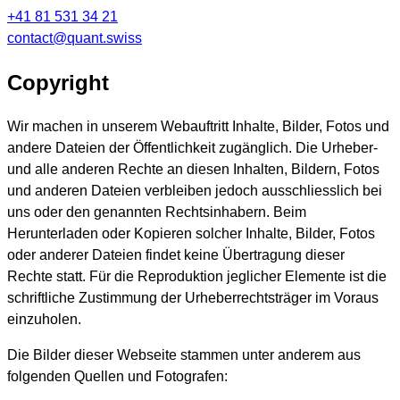
+41 81 531 34 21
contact@quant.swiss
Copyright
Wir machen in unserem Webauftritt Inhalte, Bilder, Fotos und
andere Dateien der Öffentlichkeit zugänglich. Die Urheber-
und alle anderen Rechte an diesen Inhalten, Bildern, Fotos
und anderen Dateien verbleiben jedoch ausschliesslich bei
uns oder den genannten Rechtsinhabern. Beim
Herunterladen oder Kopieren solcher Inhalte, Bilder, Fotos
oder anderer Dateien findet keine Übertragung dieser
Rechte statt. Für die Reproduktion jeglicher Elemente ist die
schriftliche Zustimmung der Urheberrechtsträger im Voraus
einzuholen.
Die Bilder dieser Webseite stammen unter anderem aus
folgenden Quellen und Fotografen: