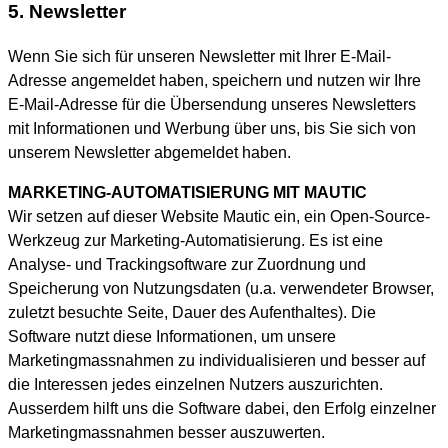
5. Newsletter
Wenn Sie sich für unseren Newsletter mit Ihrer E-Mail-
Adresse angemeldet haben, speichern und nutzen wir Ihre
E-Mail-Adresse für die Übersendung unseres Newsletters
mit Informationen und Werbung über uns, bis Sie sich von
unserem Newsletter abgemeldet haben.
MARKETING-AUTOMATISIERUNG MIT MAUTIC
Wir setzen auf dieser Website Mautic ein, ein Open-Source-
Werkzeug zur Marketing-Automatisierung. Es ist eine
Analyse- und Trackingsoftware zur Zuordnung und
Speicherung von Nutzungsdaten (u.a. verwendeter Browser,
zuletzt besuchte Seite, Dauer des Aufenthaltes). Die
Software nutzt diese Informationen, um unsere
Marketingmassnahmen zu individualisieren und besser auf
die Interessen jedes einzelnen Nutzers auszurichten.
Ausserdem hilft uns die Software dabei, den Erfolg einzelner
Marketingmassnahmen besser auszuwerten.