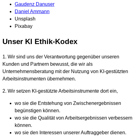
Gaudenz Danuser
Daniel Ammann
Unsplash
Pixabay
Unser KI Ethik-Kodex
1. Wir sind uns der Verantwortung gegenüber unseren
Kunden und Partnern bewusst, die wir als
Unternehmensberatung mit der Nutzung von KI-gestützten
Arbeitsinstrumenten übernehmen.
2. Wir setzen KI-gestützte Arbeitsinstrumente dort ein,
wo sie die Entstehung von Zwischenergebnissen
begünstigen können.
wo sie die Qualität von Arbeitsergebnissen verbessern
können.
wo sie den Interessen unserer Auftraggeber dienen.