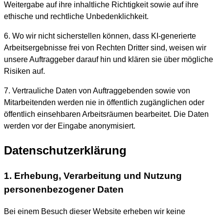
Weitergabe auf ihre inhaltliche Richtigkeit sowie auf ihre
ethische und rechtliche Unbedenklichkeit.
6. Wo wir nicht sicherstellen können, dass KI-generierte
Arbeitsergebnisse frei von Rechten Dritter sind, weisen wir
unsere Auftraggeber darauf hin und klären sie über mögliche
Risiken auf.
7. Vertrauliche Daten von Auftraggebenden sowie von
Mitarbeitenden werden nie in öffentlich zugänglichen oder
öffentlich einsehbaren Arbeitsräumen bearbeitet. Die Daten
werden vor der Eingabe anonymisiert.
Datenschutzerklärung
1. Erhebung, Verarbeitung und Nutzung
personenbezogener Daten
Bei einem Besuch dieser Website erheben wir keine