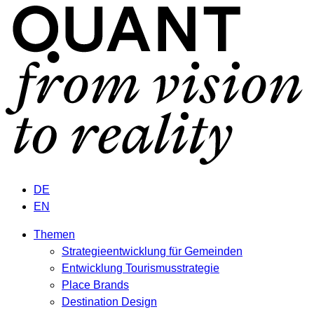
DE
EN
Themen
Strategieentwicklung für Gemeinden
Entwicklung Tourismusstrategie
Place Brands
Destination Design