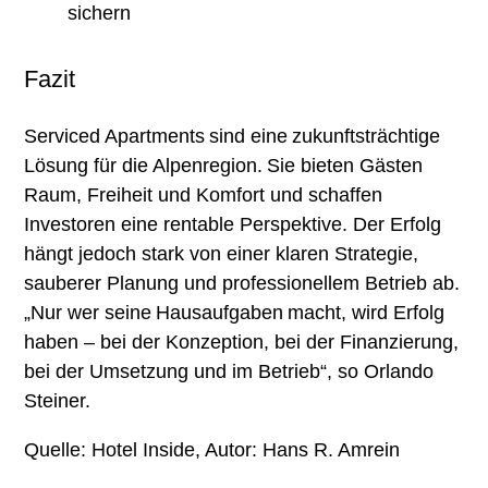
sichern
Fazit
Serviced Apartments sind eine zukunftsträchtige
Lösung für die Alpenregion. Sie bieten Gästen
Raum, Freiheit und Komfort und schaffen
Investoren eine rentable Perspektive. Der Erfolg
hängt jedoch stark von einer klaren Strategie,
sauberer Planung und professionellem Betrieb ab.
„Nur wer seine Hausaufgaben macht, wird Erfolg
haben – bei der Konzeption, bei der Finanzierung,
bei der Umsetzung und im Betrieb“, so Orlando
Steiner.
Quelle: Hotel Inside, Autor: Hans R. Amrein