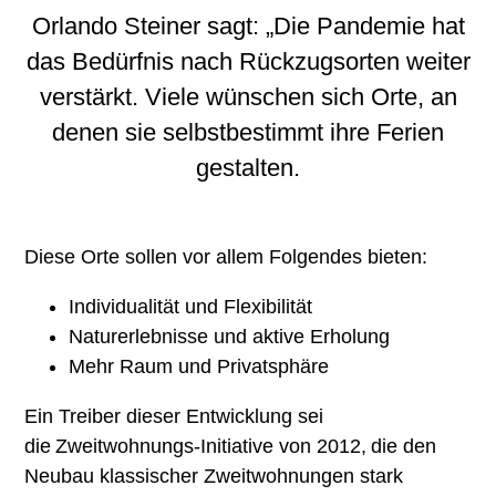
Orlando Steiner sagt: „Die Pandemie hat
das Bedürfnis nach Rückzugsorten weiter
verstärkt. Viele wünschen sich Orte, an
denen sie selbstbestimmt ihre Ferien
gestalten.
Diese Orte sollen vor allem Folgendes bieten:
Individualität und Flexibilität
Naturerlebnisse und aktive Erholung
Mehr Raum und Privatsphäre
Ein Treiber dieser Entwicklung sei
die Zweitwohnungs-Initiative von 2012, die den
Neubau klassischer Zweitwohnungen stark