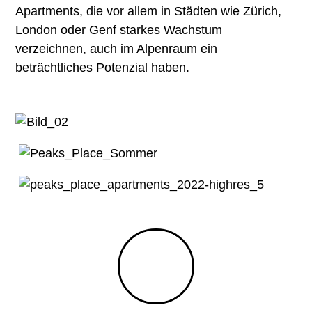
Apartments, die vor allem in Städten wie Zürich,
London oder Genf starkes Wachstum
verzeichnen, auch im Alpenraum ein
beträchtliches Potenzial haben.