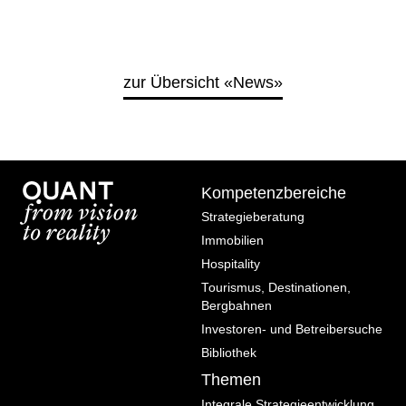
zur Übersicht «News»
Kompetenzbereiche
Strategieberatung
Immobilien
Hospitality
Tourismus, Destinationen,
Bergbahnen
Investoren- und Betreibersuche
Bibliothek
Themen
Integrale Strategieentwicklung