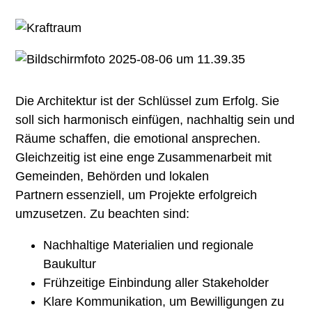
Die Architektur ist der Schlüssel zum Erfolg. Sie
soll sich harmonisch einfügen, nachhaltig sein und
Räume schaffen, die emotional ansprechen.
Gleichzeitig ist eine enge Zusammenarbeit mit
Gemeinden, Behörden und lokalen
Partnern essenziell, um Projekte erfolgreich
umzusetzen. Zu beachten sind:
Nachhaltige Materialien und regionale
Baukultur
Frühzeitige Einbindung aller Stakeholder
Klare Kommunikation, um Bewilligungen zu