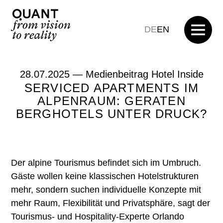
DE
EN
28.07.2025 —
Medienbeitrag Hotel Inside
SERVICED APARTMENTS IM
ALPENRAUM: GERATEN
BERGHOTELS UNTER DRUCK?
Der alpine Tourismus befindet sich im Umbruch.
Gäste wollen keine klassischen Hotelstrukturen
mehr, sondern suchen individuelle Konzepte mit
mehr Raum, Flexibilität und Privatsphäre, sagt der
Tourismus- und Hospitality-Experte Orlando