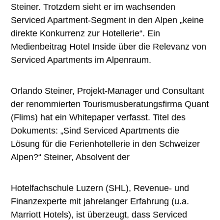
Steiner. Trotzdem sieht er im wachsenden
Serviced Apartment-Segment in den Alpen „keine
direkte Konkurrenz zur Hotellerie“. Ein
Medienbeitrag Hotel Inside über die Relevanz von
Serviced Apartments im Alpenraum.
Orlando Steiner, Projekt-Manager und Consultant
der renommierten Tourismusberatungsfirma Quant
(Flims) hat ein Whitepaper verfasst. Titel des
Dokuments: „Sind Serviced Apartments die
Lösung für die Ferienhotellerie in den Schweizer
Alpen?“ Steiner, Absolvent der
Hotelfachschule Luzern (SHL), Revenue- und
Finanzexperte mit jahrelanger Erfahrung (u.a.
Marriott Hotels), ist überzeugt, dass Serviced