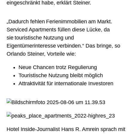
eingeschränkt habe, erklärt Steiner.
„Dadurch fehlen Ferienimmobilien am Markt.
Serviced Apartments füllen diese Lücke, da
sie touristische Nutzung und
Eigentümerinteresse verbinden.“ Das bringe, so
Orlando Steiner, Vorteile wie:
Neue Chancen trotz Regulierung
Touristische Nutzung bleibt möglich
Attraktivität für internationale Investoren
Hotel Inside-Journalist Hans R. Amrein sprach mit