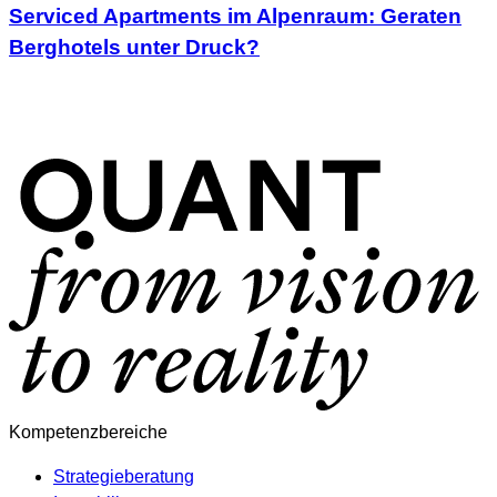
Serviced Apartments im Alpenraum: Geraten
Berghotels unter Druck?
Kompetenzbereiche
Strategieberatung