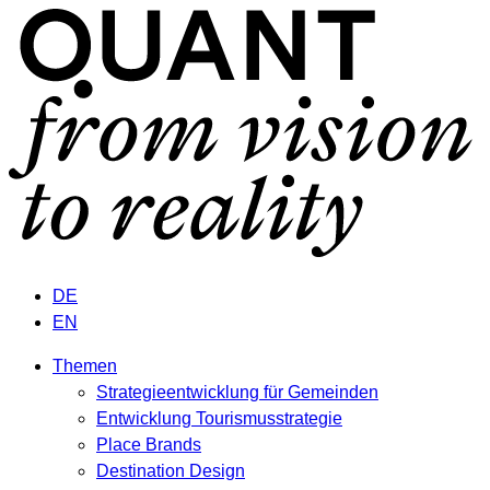
DE
EN
Themen
Strategieentwicklung für Gemeinden
Entwicklung Tourismusstrategie
Place Brands
Destination Design