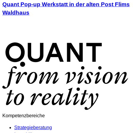
Quant Pop-up Werkstatt in der alten Post Flims
Waldhaus
Kompetenzbereiche
Strategieberatung