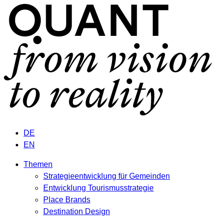
DE
EN
Themen
Strategieentwicklung für Gemeinden
Entwicklung Tourismusstrategie
Place Brands
Destination Design