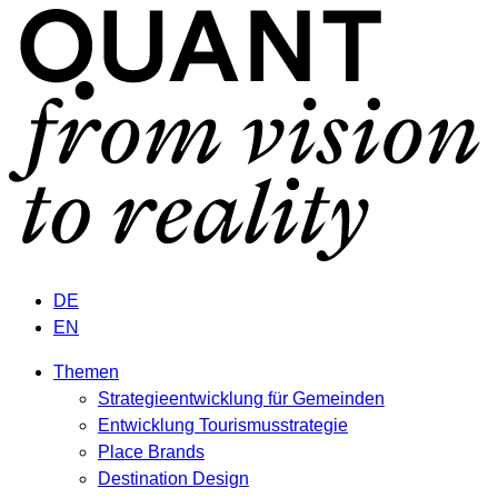
DE
EN
Themen
Strategieentwicklung für Gemeinden
Entwicklung Tourismusstrategie
Place Brands
Destination Design