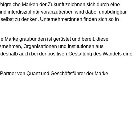
folgreiche Marken der Zukunft zeichnen sich durch eine
und interdisziplinär voranzutreiben wird dabei unabdingbar.
 selbst zu denken. Unternehmer:innen finden sich so in
ie Marke graubünden ist gerüstet und bereit, diese
ternehmen, Organisationen und Institutionen aus
 deshalb auch bei der positiven Gestaltung des Wandels eine
 Partner von Quant und Geschäftsführer der Marke