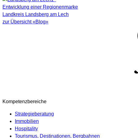
Entwicklung einer Regionenmarke
Landkreis Landsberg am Lech
zur Übersicht «Blog»
Kompetenzbereiche
Strategieberatung
Immobilien
Hospitality
Tourismus, Destinationen, Bergbahnen