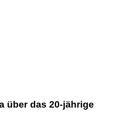
 über das 20-jährige