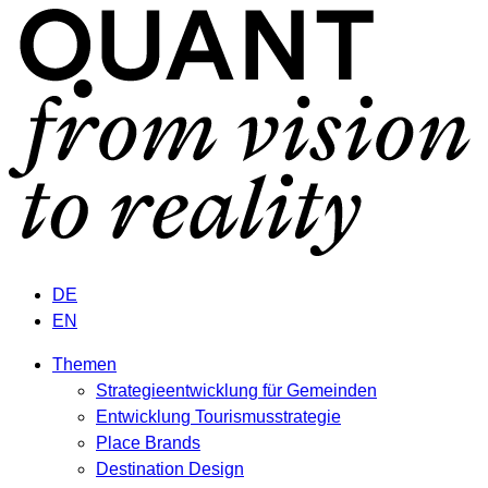
DE
EN
Themen
Strategieentwicklung für Gemeinden
Entwicklung Tourismusstrategie
Place Brands
Destination Design