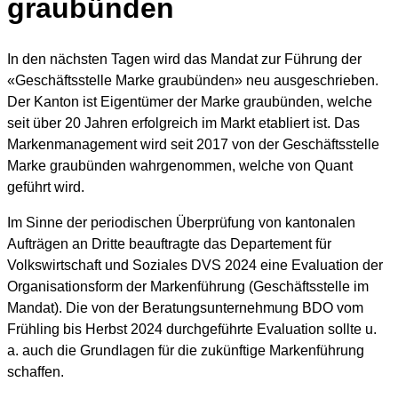
graubünden
In den nächsten Tagen wird das Mandat zur Führung der
«Geschäftsstelle Marke graubünden» neu ausgeschrieben.
Der Kanton ist Eigentümer der Marke graubünden, welche
seit über 20 Jahren erfolgreich im Markt etabliert ist. Das
Markenmanagement wird seit 2017 von der Geschäftsstelle
Marke graubünden wahrgenommen, welche von Quant
geführt wird.
Im Sinne der periodischen Überprüfung von kantonalen
Aufträgen an Dritte beauftragte das Departement für
Volkswirtschaft und Soziales DVS 2024 eine Evaluation der
Organisationsform der Markenführung (Geschäftsstelle im
Mandat). Die von der Beratungsunternehmung BDO vom
Frühling bis Herbst 2024 durchgeführte Evaluation sollte u.
a. auch die Grundlagen für die zukünftige Markenführung
schaffen.