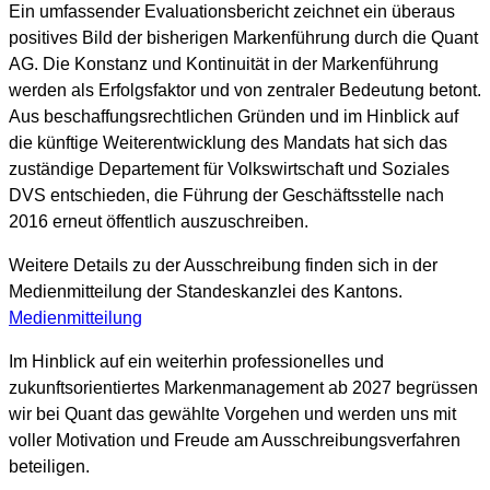
Ein umfassender Evaluationsbericht zeichnet ein überaus
positives Bild der bisherigen Markenführung durch die Quant
AG. Die Konstanz und Kontinuität in der Markenführung
werden als Erfolgsfaktor und von zentraler Bedeutung betont.
Aus beschaffungsrechtlichen Gründen und im Hinblick auf
die künftige Weiterentwicklung des Mandats hat sich das
zuständige Departement für Volkswirtschaft und Soziales
DVS entschieden, die Führung der Geschäftsstelle nach
2016 erneut öffentlich auszuschreiben.
Weitere Details zu der Ausschreibung finden sich in der
Medienmitteilung der Standeskanzlei des Kantons.
Medienmitteilung
Im Hinblick auf ein weiterhin professionelles und
zukunftsorientiertes Markenmanagement ab 2027 begrüssen
wir bei Quant das gewählte Vorgehen und werden uns mit
voller Motivation und Freude am Ausschreibungsverfahren
beteiligen.