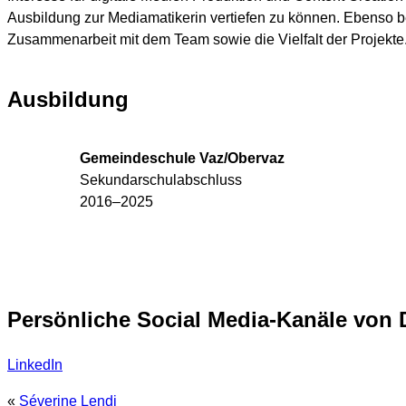
Ausbildung zur Mediamatikerin vertiefen zu können. Ebenso be
Zusammenarbeit mit dem Team sowie die Vielfalt der Projekte
Ausbildung
Gemeindeschule Vaz/Obervaz
Sekundarschulabschluss
2016–2025
Persönliche Social Media-Kanäle von 
LinkedIn
«
Séverine Lendi