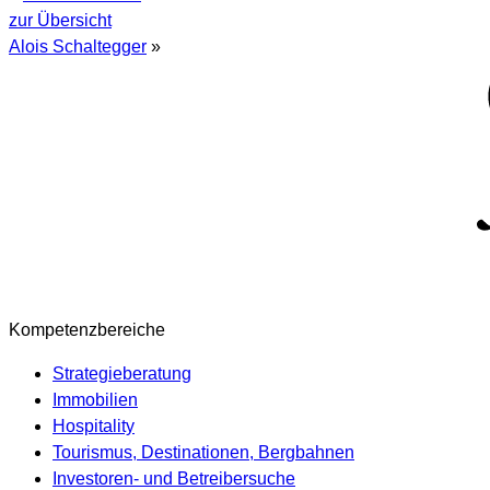
zur Übersicht
Alois Schaltegger
»
Kompetenzbereiche
Strategieberatung
Immobilien
Hospitality
Tourismus, Destinationen, Bergbahnen
Investoren- und Betreibersuche