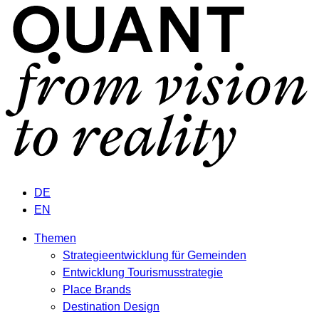
DE
EN
Themen
Strategieentwicklung für Gemeinden
Entwicklung Tourismusstrategie
Place Brands
Destination Design