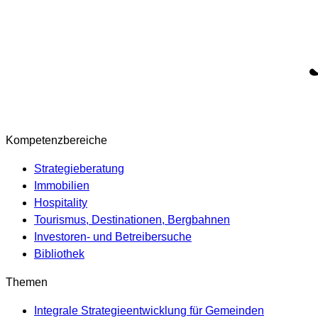
Kompetenzbereiche
Strategieberatung
Immobilien
Hospitality
Tourismus, Destinationen, Bergbahnen
Investoren- und Betreibersuche
Bibliothek
Themen
Integrale Strategieentwicklung für Gemeinden