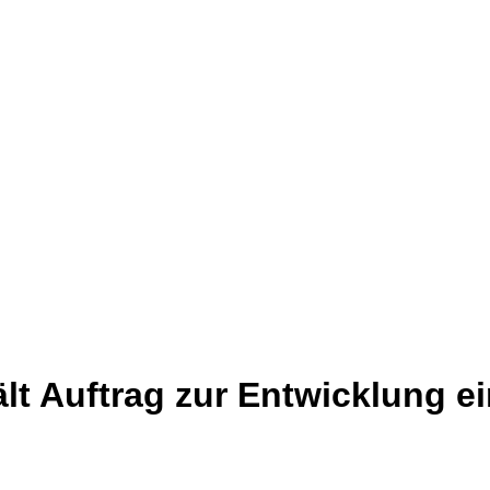
t Auftrag zur Entwicklung e