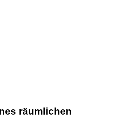
ines räumlichen