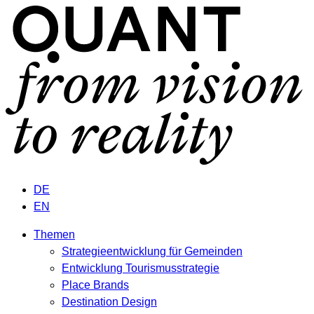
DE
EN
Themen
Strategieentwicklung für Gemeinden
Entwicklung Tourismusstrategie
Place Brands
Destination Design