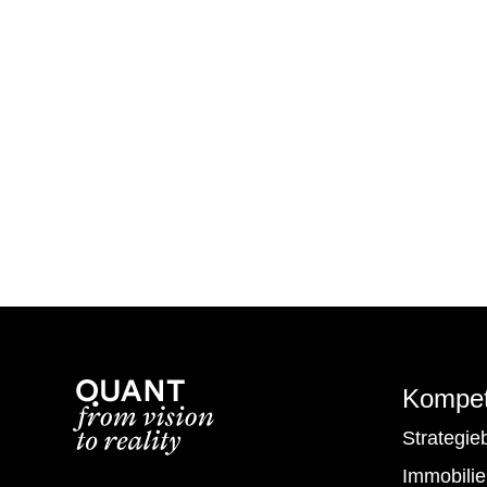
Kompet
Strategie
Immobilie