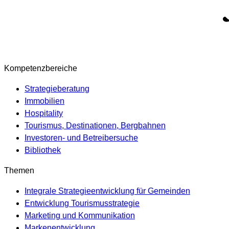
Kompetenzbereiche
Strategieberatung
Immobilien
Hospitality
Tourismus, Destinationen, Bergbahnen
Investoren- und Betreibersuche
Bibliothek
Themen
Integrale Strategieentwicklung für Gemeinden
Entwicklung Tourismusstrategie
Marketing und Kommunikation
Markenentwicklung