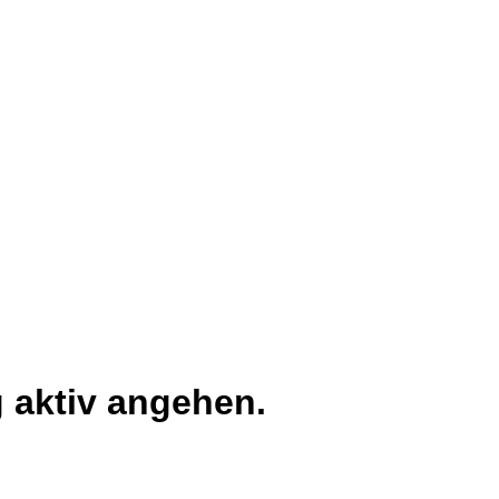
 aktiv angehen.