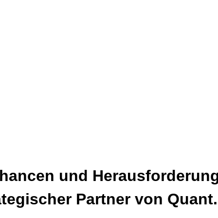
Chancen und Herausforderung
ategischer Partner von Quant.