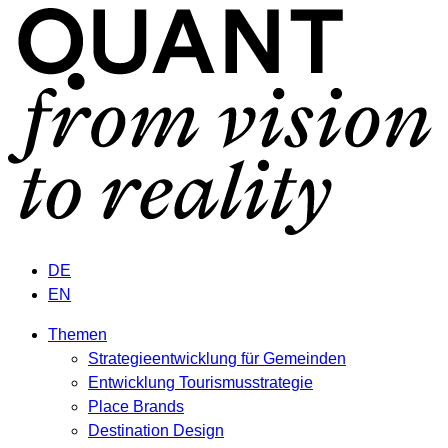
DE
EN
Themen
Strategieentwicklung für Gemeinden
Entwicklung Tourismusstrategie
Place Brands
Destination Design