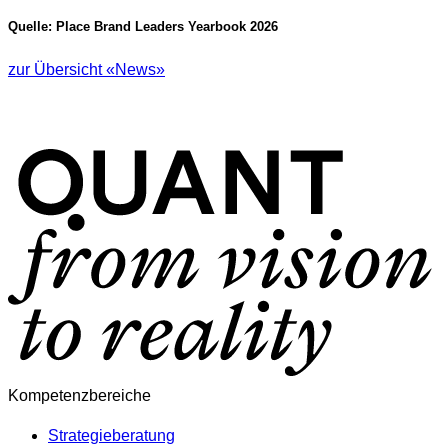
Quelle: Place Brand Leaders Yearbook 2026
zur Übersicht «News»
Kompetenzbereiche
Strategieberatung