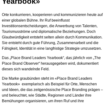
Yearbook»
Orte konkurrieren, kooperieren und kommunizieren heute auf
einer globalen Bühne. Ihr Ruf beeinflusst
Investitionsentscheidungen, die Anwerbung von Talenten,
Tourismusströme und diplomatische Beziehungen. Doch
Glaubwürdigkeit entsteht selten allein durch Kommunikation.
Sie entsteht durch gute Führung, Zusammenarbeit und die
Fähigkeit, Identität in eine langfristige Strategie umzusetzen.
Das „Place Brand Leaders Yearbook“, das jährlich von „The
Place Brand Observer“ herausgegeben wird, dokumentiert
dieses sich wandelnde Feld.
Die Marke graubünden steht im «Place Brand Leaders
Yearbook» exemplarisch als Beispiel für Orte, Menschen
und Ideen, die das zeitgenössische Place Branding prägen –
und beleuchtet, wie Städte, Regionen und Länder ihre
Bemühungen organisieren, um ihren Ruf und ihre