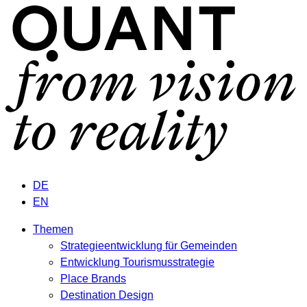
DE
EN
Themen
Strategieentwicklung für Gemeinden
Entwicklung Tourismusstrategie
Place Brands
Destination Design