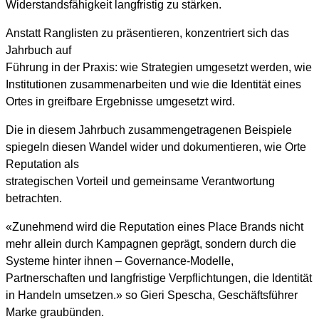
Widerstandsfähigkeit langfristig zu stärken.
Anstatt Ranglisten zu präsentieren, konzentriert sich das
Jahrbuch auf
Führung in der Praxis: wie Strategien umgesetzt werden, wie
Institutionen zusammenarbeiten und wie die Identität eines
Ortes in greifbare Ergebnisse umgesetzt wird.
Die in diesem Jahrbuch zusammengetragenen Beispiele
spiegeln diesen Wandel wider und dokumentieren, wie Orte
Reputation als
strategischen Vorteil und gemeinsame Verantwortung
betrachten.
«Zunehmend wird die Reputation eines Place Brands nicht
mehr allein durch Kampagnen geprägt, sondern durch die
Systeme hinter ihnen – Governance-Modelle,
Partnerschaften und langfristige Verpflichtungen, die Identität
in Handeln umsetzen.» so Gieri Spescha, Geschäftsführer
Marke graubünden.