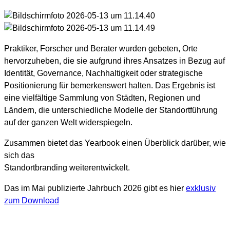
Praktiker, Forscher und Berater wurden gebeten, Orte
hervorzuheben, die sie aufgrund ihres Ansatzes in Bezug auf
Identität, Governance, Nachhaltigkeit oder strategische
Positionierung für bemerkenswert halten. Das Ergebnis ist
eine vielfältige Sammlung von Städten, Regionen und
Ländern, die unterschiedliche Modelle der Standortführung
auf der ganzen Welt widerspiegeln.
Zusammen bietet das Yearbook einen Überblick darüber, wie
sich das
Standortbranding weiterentwickelt.
Das im Mai publizierte Jahrbuch 2026 gibt es hier
exklusiv
zum Download