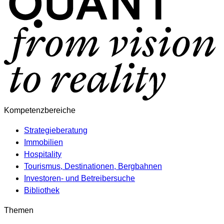
Kompetenzbereiche
Strategieberatung
Immobilien
Hospitality
Tourismus, Destinationen, Bergbahnen
Investoren- und Betreibersuche
Bibliothek
Themen