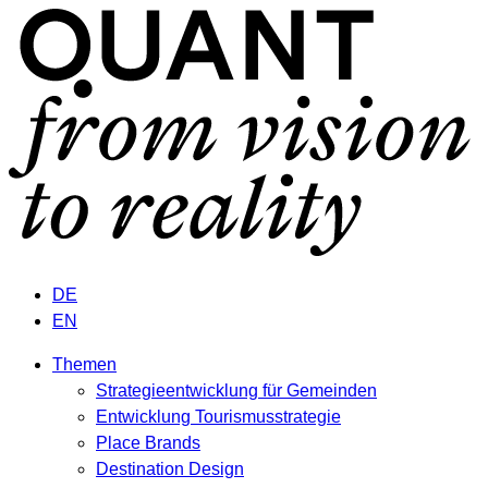
DE
EN
Themen
Strategieentwicklung für Gemeinden
Entwicklung Tourismusstrategie
Place Brands
Destination Design