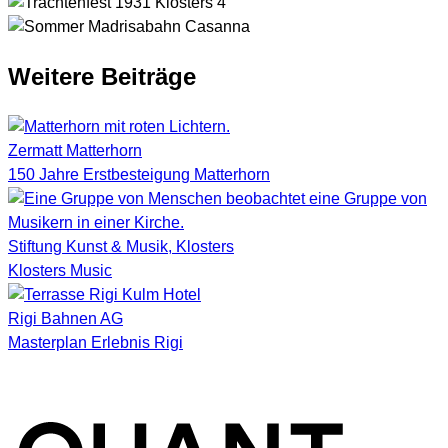
Weitere Beiträge
Zermatt Matterhorn
150 Jahre Erstbesteigung Matterhorn
Stiftung Kunst & Musik, Klosters
Klosters Music
Rigi Bahnen AG
Masterplan Erlebnis Rigi