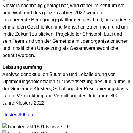
Klosters nachhaltig geprägt hat, wird dabei im Zentrum ste­
hen. Während des ganzen Jahres 2022 werden
inspirierende Begegnungsplattformen geschafft, um an diese
einmaligen Geschichten und Menschen zu erinnern und um
in die Zukunft zu bli­cken. Projektleiter Christoph Luzi und
sein Team sind von der Gemeinde mit der organisatorischen
und inhaltlichen Umsetzung als Gesamtverantwortliche
betraut worden.
Leistungsumfang
Analyse der aktuellen Situation und Lokalisierung von
Optimierungspotenzialen zur Inwertsetzung des Jubiläums in
der Gemeinde Klosters, Schaffung der Positionierungsbasis
für die Vermarktung und Vermittlung des Jubiläums 800
Jahre Klosters 2022
klosters800.ch