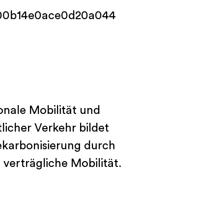
ausgewählten
Beispielen
sonale Mobilität und
tlicher Verkehr bildet
Dekarbonisierung durch
verträgliche Mobilität.