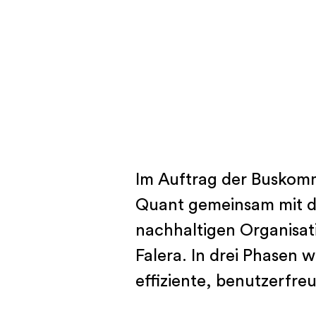
Im Auftrag der Buskomm
Quant gemeinsam mit de
nachhaltigen Organisat
Falera. In drei Phasen
effiziente, benutzerfreu