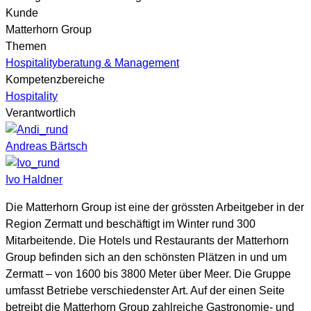
Kunde
Matterhorn Group
Themen
Hospitalityberatung & Management
Kompetenzbereiche
Hospitality
Verantwortlich
Andreas Bärtsch
Ivo Haldner
Die Matterhorn Group ist eine der grössten Arbeitgeber in der
Region Zermatt und beschäftigt im Winter rund 300
Mitarbeitende. Die Hotels und Restaurants der Matterhorn
Group befinden sich an den schönsten Plätzen in und um
Zermatt – von 1600 bis 3800 Meter über Meer. Die Gruppe
umfasst Betriebe verschiedenster Art. Auf der einen Seite
betreibt die Matterhorn Group zahlreiche Gastronomie- und