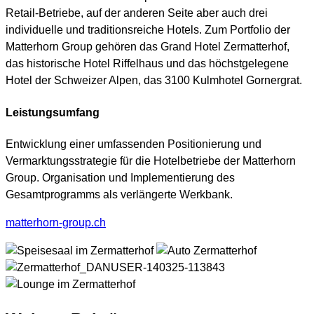
Retail-Betriebe, auf der anderen Seite aber auch drei
individuelle und traditionsreiche Hotels. Zum Portfolio der
Matterhorn Group gehören das Grand Hotel Zermatterhof,
das historische Hotel Riffelhaus und das höchstgelegene
Hotel der Schweizer Alpen, das 3100 Kulmhotel Gornergrat.
Leistungsumfang
Entwicklung einer umfassenden Positionierung und
Vermarktungsstrategie für die Hotelbetriebe der Matterhorn
Group. Organisation und Implementierung des
Gesamtprogramms als verlängerte Werkbank.
matterhorn-group.ch