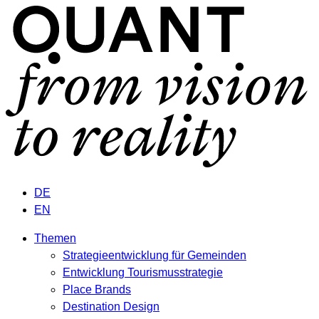
DE
EN
Themen
Strategieentwicklung für Gemeinden
Entwicklung Tourismusstrategie
Place Brands
Destination Design