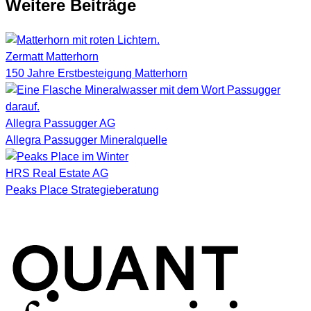
Weitere Beiträge
Zermatt Matterhorn
150 Jahre Erstbesteigung Matterhorn
Allegra Passugger AG
Allegra Passugger Mineralquelle
HRS Real Estate AG
Peaks Place Strategieberatung