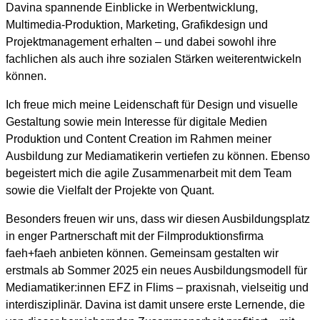
Davina spannende Einblicke in Werbentwicklung,
Multimedia-Produktion, Marketing, Grafikdesign und
Projektmanagement erhalten – und dabei sowohl ihre
fachlichen als auch ihre sozialen Stärken weiterentwickeln
können.
Ich freue mich meine Leidenschaft für Design und visuelle
Gestaltung sowie mein Interesse für digitale Medien
Produktion und Content Creation im Rahmen meiner
Ausbildung zur Mediamatikerin vertiefen zu können. Ebenso
begeistert mich die agile Zusammenarbeit mit dem Team
sowie die Vielfalt der Projekte von Quant.
Besonders freuen wir uns, dass wir diesen Ausbildungsplatz
in enger Partnerschaft mit der Filmproduktionsfirma
faeh+faeh anbieten können. Gemeinsam gestalten wir
erstmals ab Sommer 2025 ein neues Ausbildungsmodell für
Mediamatiker:innen EFZ in Flims – praxisnah, vielseitig und
interdisziplinär. Davina ist damit unsere erste Lernende, die