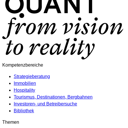
Kompetenzbereiche
Strategieberatung
Immobilien
Hospitality
Tourismus, Destinationen, Bergbahnen
Investoren- und Betreibersuche
Bibliothek
Themen