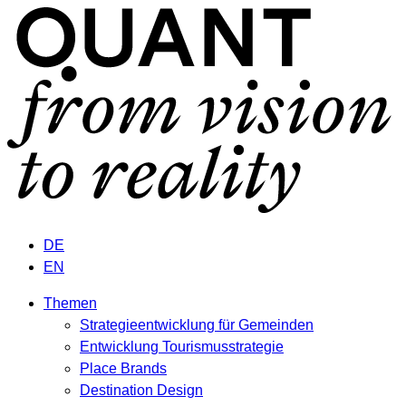
DE
EN
Themen
Strategieentwicklung für Gemeinden
Entwicklung Tourismusstrategie
Place Brands
Destination Design