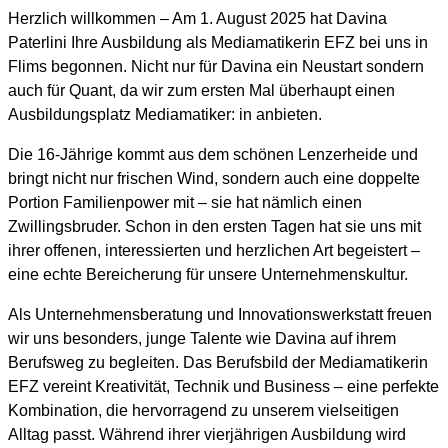
Herzlich willkommen – Am 1. August 2025 hat Davina
Paterlini Ihre Ausbildung als Mediamatikerin EFZ bei uns in
Flims begonnen. Nicht nur für Davina ein Neustart sondern
auch für Quant, da wir zum ersten Mal überhaupt einen
Ausbildungsplatz Mediamatiker: in anbieten.
Die 16-Jährige kommt aus dem schönen Lenzerheide und
bringt nicht nur frischen Wind, sondern auch eine doppelte
Portion Familienpower mit – sie hat nämlich einen
Zwillingsbruder. Schon in den ersten Tagen hat sie uns mit
ihrer offenen, interessierten und herzlichen Art begeistert –
eine echte Bereicherung für unsere Unternehmenskultur.
Als Unternehmensberatung und Innovationswerkstatt freuen
wir uns besonders, junge Talente wie Davina auf ihrem
Berufsweg zu begleiten. Das Berufsbild der Mediamatikerin
EFZ vereint Kreativität, Technik und Business – eine perfekte
Kombination, die hervorragend zu unserem vielseitigen
Alltag passt. Während ihrer vierjährigen Ausbildung wird