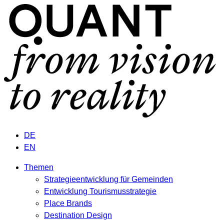
DE
EN
Themen
Strategieentwicklung für Gemeinden
Entwicklung Tourismusstrategie
Place Brands
Destination Design