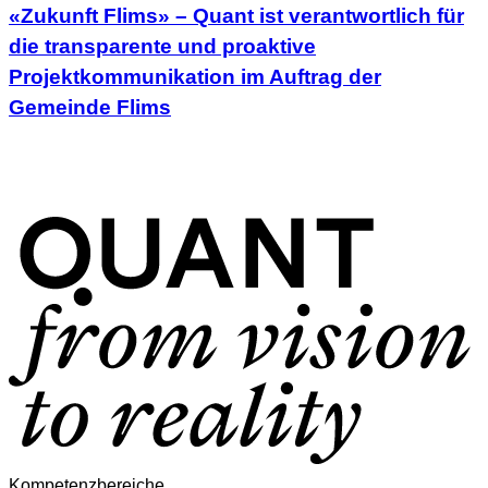
«Zukunft Flims» – Quant ist verantwortlich für
die transparente und proaktive
Projektkommunikation im Auftrag der
Gemeinde Flims
Kompetenzbereiche