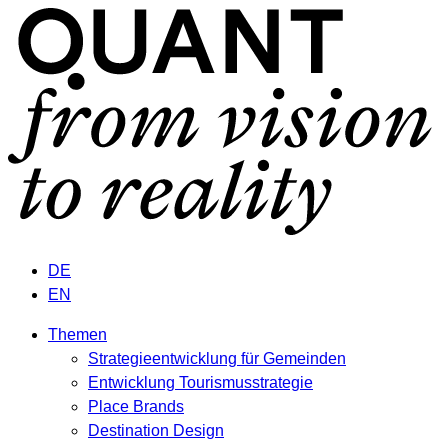
DE
EN
Themen
Strategieentwicklung für Gemeinden
Entwicklung Tourismusstrategie
Place Brands
Destination Design