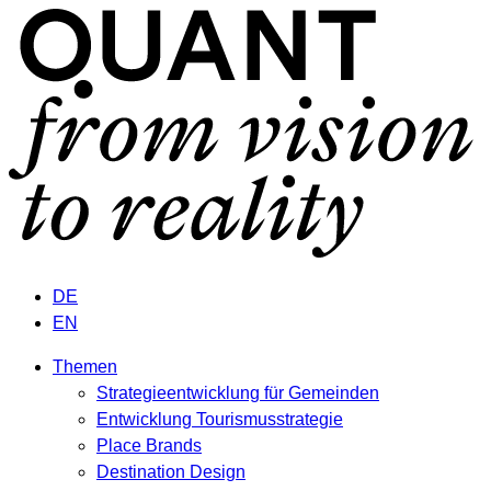
DE
EN
Themen
Strategieentwicklung für Gemeinden
Entwicklung Tourismusstrategie
Place Brands
Destination Design