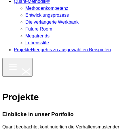
Quant-Methodik®
Methodenkompetenz
Entwicklungsprozess
Die verlängerte Werkbank
Future Room
Megatrends
Lebensstile
Projekte
Hier gehts zu ausgewählten Beispielen
Projekte
Einblicke in unser Portfolio
Quant beobachtet kontinuierlich die Verhaltensmuster der