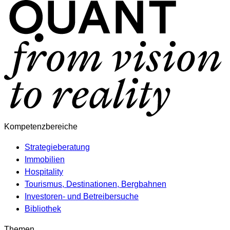
Kompetenzbereiche
Strategieberatung
Immobilien
Hospitality
Tourismus, Destinationen, Bergbahnen
Investoren- und Betreibersuche
Bibliothek
Themen