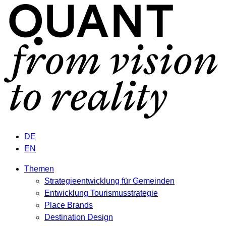
DE
EN
Themen
Strategieentwicklung für Gemeinden
Entwicklung Tourismusstrategie
Place Brands
Destination Design