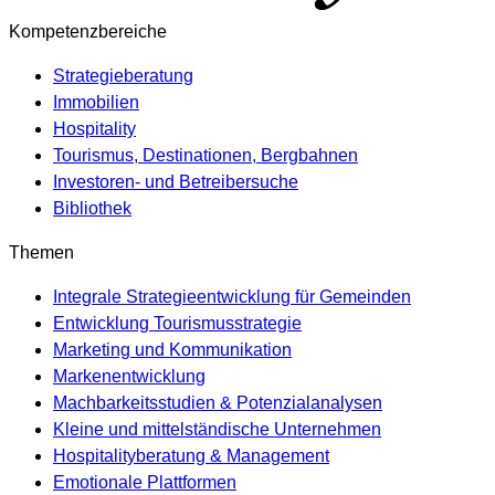
Kompetenzbereiche
Strategieberatung
Immobilien
Hospitality
Tourismus, Destinationen, Bergbahnen
Investoren- und Betreibersuche
Bibliothek
Themen
Integrale Strategieentwicklung für Gemeinden
Entwicklung Tourismusstrategie
Marketing und Kommunikation
Markenentwicklung
Machbarkeitsstudien & Potenzialanalysen
Kleine und mittelständische Unternehmen
Hospitalityberatung & Management
Emotionale Plattformen