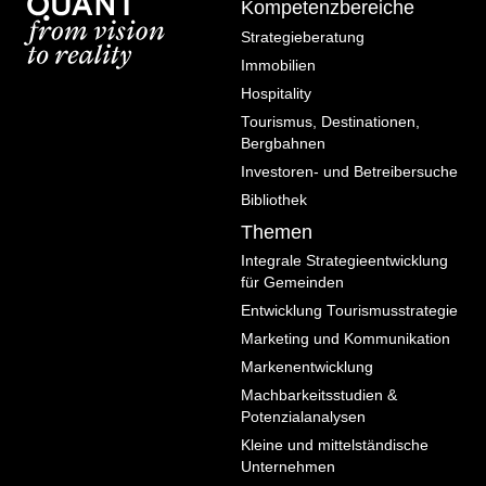
Kompetenzbereiche
Strategieberatung
Immobilien
Hospitality
Tourismus, Destinationen,
Bergbahnen
Investoren- und Betreibersuche
Bibliothek
Themen
Integrale Strategieentwicklung
für Gemeinden
Entwicklung Tourismusstrategie
Marketing und Kommunikation
Markenentwicklung
Machbarkeitsstudien &
Potenzialanalysen
Kleine und mittelständische
Unternehmen