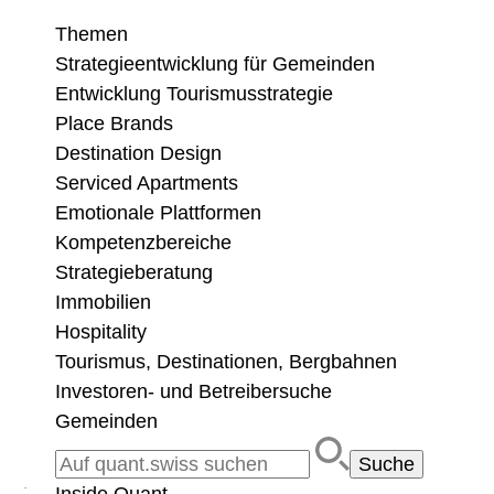
Themen
Strategieentwicklung für Gemeinden
Entwicklung Tourismusstrategie
Place Brands
Destination Design
Serviced Apartments
Emotionale Plattformen
Kompetenzbereiche
Strategieberatung
Immobilien
Hospitality
Tourismus, Destinationen, Bergbahnen
Investoren- und Betreibersuche
Gemeinden
Search for: