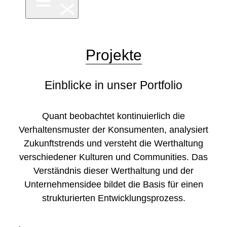
Projekte
Einblicke in unser Portfolio
Quant beobachtet kontinuierlich die
Verhaltensmuster der Konsumenten, analysiert
Zukunftstrends und versteht die Werthaltung
verschiedener Kulturen und Communities. Das
Verständnis dieser Werthaltung und der
Unternehmensidee bildet die Basis für einen
strukturierten Entwicklungsprozess.