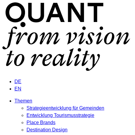
DE
EN
Themen
Strategieentwicklung für Gemeinden
Entwicklung Tourismusstrategie
Place Brands
Destination Design