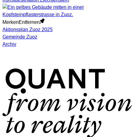
Merken
Entfernen
Aktionsplan Zuoz 2025
Gemeinde Zuoz
Archiv