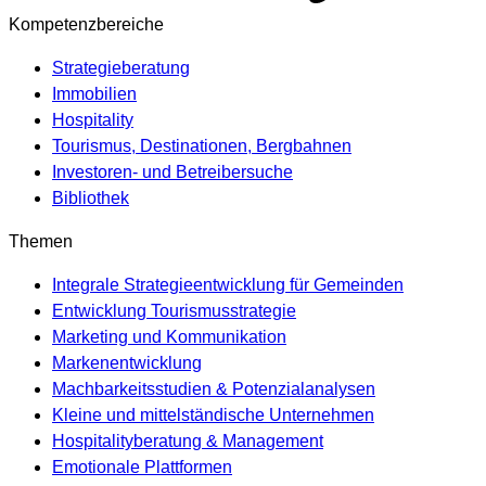
Kompetenzbereiche
Strategieberatung
Immobilien
Hospitality
Tourismus, Destinationen, Bergbahnen
Investoren- und Betreibersuche
Bibliothek
Themen
Integrale Strategieentwicklung für Gemeinden
Entwicklung Tourismusstrategie
Marketing und Kommunikation
Markenentwicklung
Machbarkeitsstudien & Potenzialanalysen
Kleine und mittelständische Unternehmen
Hospitalityberatung & Management
Emotionale Plattformen