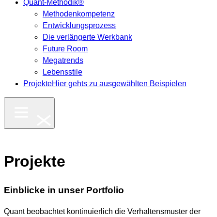
Quant-Methodik®
Methodenkompetenz
Entwicklungsprozess
Die verlängerte Werkbank
Future Room
Megatrends
Lebensstile
Projekte
Hier gehts zu ausgewählten Beispielen
Projekte
Einblicke in unser Portfolio
Quant beobachtet kontinuierlich die Verhaltensmuster der