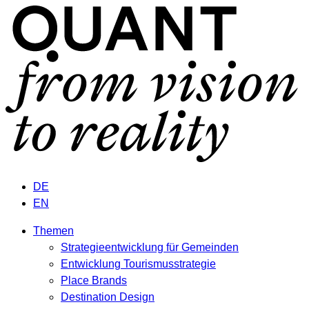
DE
EN
Themen
Strategieentwicklung für Gemeinden
Entwicklung Tourismusstrategie
Place Brands
Destination Design