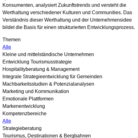
Konsumenten, analysiert Zukunftstrends und versteht die
Werthaltung verschiedener Kulturen und Communities. Das
Verständnis dieser Werthaltung und der Unternehmensidee
bildet die Basis für einen strukturierten Entwicklungsprozess.
Themen
Alle
Kleine und mittelständische Unternehmen
Entwicklung Tourismusstrategie
Hospitalityberatung & Management
Integrale Strategieentwicklung für Gemeinden
Machbarkeitsstudien & Potenzialanalysen
Marketing und Kommunikation
Emotionale Plattformen
Markenentwicklung
Kompetenzbereiche
Alle
Strategieberatung
Tourismus, Destinationen & Bergbahnen