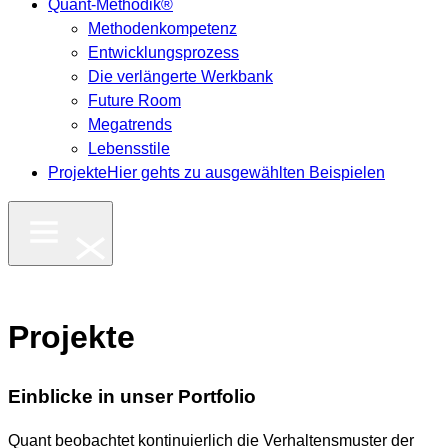
Quant-Methodik®
Methodenkompetenz
Entwicklungsprozess
Die verlängerte Werkbank
Future Room
Megatrends
Lebensstile
Projekte
Hier gehts zu ausgewählten Beispielen
Projekte
Einblicke in unser Portfolio
Quant beobachtet kontinuierlich die Verhaltensmuster der